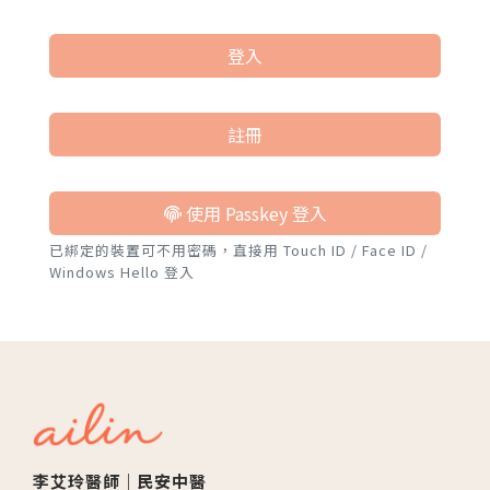
登入
註冊
使用 Passkey 登入
已綁定的裝置可不用密碼，直接用 Touch ID / Face ID /
Windows Hello 登入
李艾玲醫師｜民安中醫