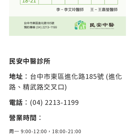
民安中醫診所
地址
：
台中市東區進化路185號
(進化
路、精武路交叉口)
電話
：(04) 2213-1199
營業時間
：
周一 9:00-12:00，18:00-21:00