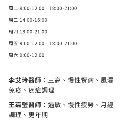
周二 9:00-12:00，18:00-21:00
周三 14:00-16:00
周四 18:00-21:00
周五 9:00-12:00，18:00-21:00
周六 9:00-12:00
李艾玲醫師
：三高、慢性腎病、風濕
免疫、癌症調理
王嘉瑩醫師
：過敏、慢性疲勞、月經
調理、更年期