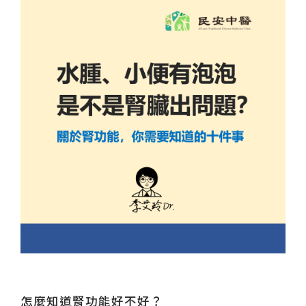
怎麼知道腎功能好不好？