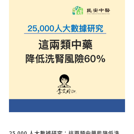
25,000 人大數據研究：這兩類中藥能降低洗