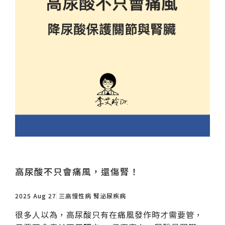
高尿酸不只會痛風，還傷腎！
2025 Aug 27
三高慢性病
腎泌尿疾病
很多人以為，高尿酸只有在痛風發作時才需要管，